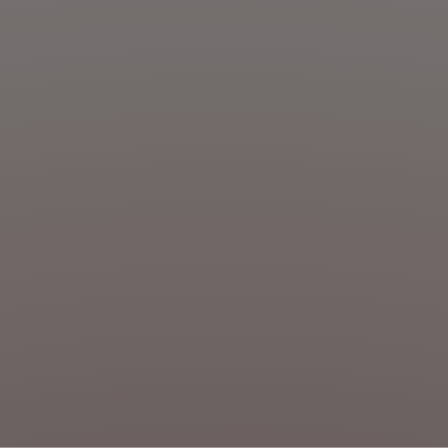
DÉCOUVRIR