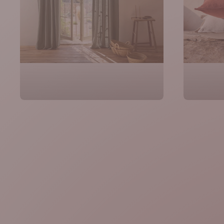
Rideaux