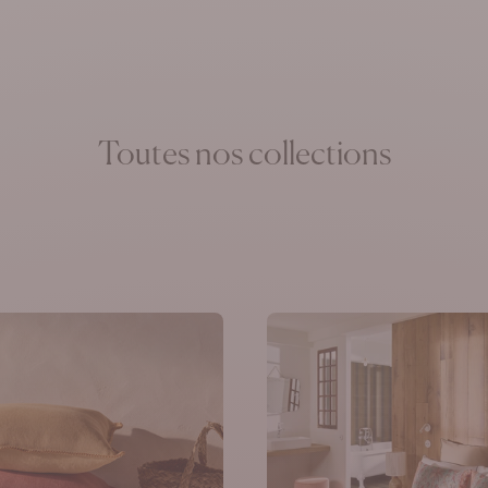
lement
Toutes nos collections