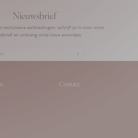
Nieuwsbrief
n exclusieve aanbiedingen: schrijf je in voor onze
sbrief en ontvang onze lieve woordjes.
en
Contact