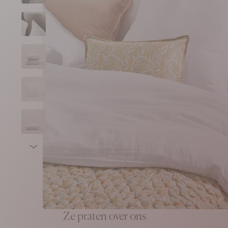
Vorige
Ze praten over ons