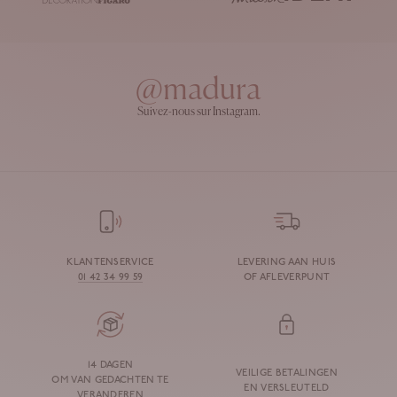
@madura
Suivez-nous sur Instagram.
KLANTENSERVICE
LEVERING AAN HUIS
01 42 34 99 59
OF AFLEVERPUNT
14 DAGEN
VEILIGE BETALINGEN
OM VAN GEDACHTEN TE
EN VERSLEUTELD
VERANDEREN