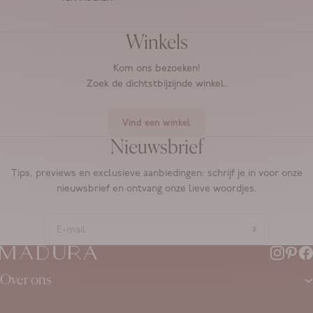
Winkels
Kom ons bezoeken!
Zoek de dichtstbijzijnde winkel.
Vind een winkel
Nieuwsbrief
Tips, previews en exclusieve aanbiedingen: schrijf je in voor onze
nieuwsbrief en ontvang onze lieve woordjes.
Over ons