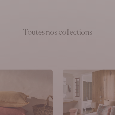
lement
Toutes nos collections