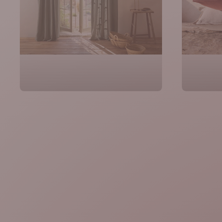
Rideaux