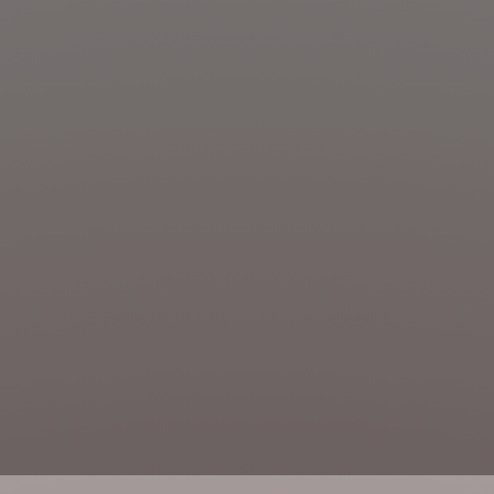
DÉCOUVRIR